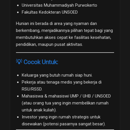
Universitas Muhammadiyah Purwokerto
Fakultas Kedokteran UNSOED
Hunian ini berada di area yang nyaman dan
berkembang, menjadikannya pilihan tepat bagi yang
membutuhkan akses cepat ke fasilitas kesehatan,
pendidikan, maupun pusat aktivitas.
💡 Cocok Untuk:
Keluarga yang butuh rumah siap huni.
Pekerja atau tenaga medis yang bekerja di
RSU/RSSD.
Mahasiswa & mahasiswi UMP / UHB / UNSOED
(atau orang tua yang ingin membelikan rumah
untuk anak kuliah).
Investor yang ingin rumah strategis untuk
disewakan (potensi pasarnya sangat besar).