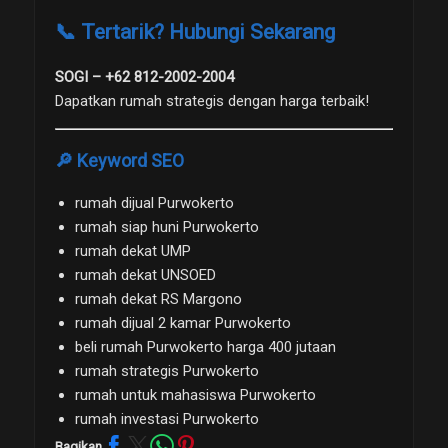
📞 Tertarik? Hubungi Sekarang
SOGI – +62 812-2002-2004
Dapatkan rumah strategis dengan harga terbaik!
🔎 Keyword SEO
rumah dijual Purwokerto
rumah siap huni Purwokerto
rumah dekat UMP
rumah dekat UNSOED
rumah dekat RS Margono
rumah dijual 2 kamar Purwokerto
beli rumah Purwokerto harga 400 jutaan
rumah strategis Purwokerto
rumah untuk mahasiswa Purwokerto
rumah investasi Purwokerto
Bagikan