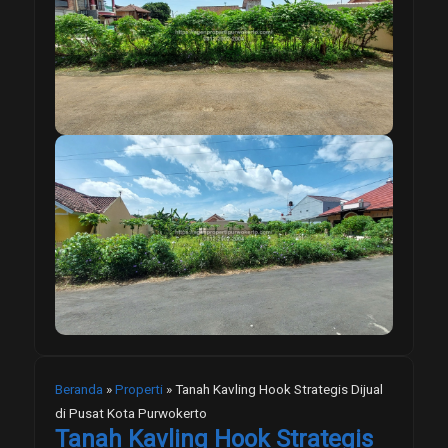
Beranda
»
Properti
»
Tanah Kavling Hook Strategis Dijual
di Pusat Kota Purwokerto
Tanah Kavling Hook Strategis